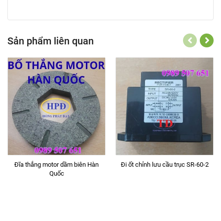
Sản phẩm liên quan
Đĩa thắng motor dầm biên Hàn
Đi ốt chỉnh lưu cầu trục SR-60-2
Quốc