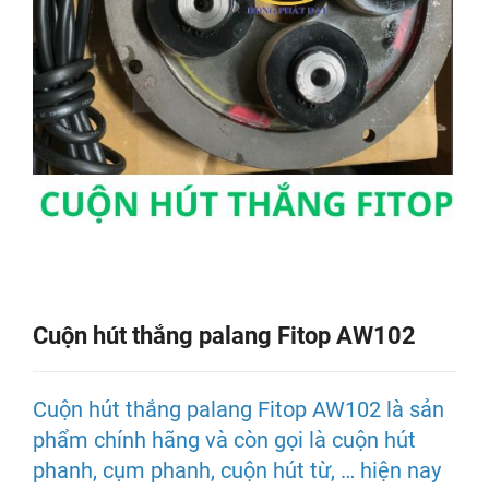
Cuộn hút thắng palang Fitop AW102
Cuộn hút thắng palang Fitop AW102 là sản
phẩm chính hãng và còn gọi là cuộn hút
phanh, cụm phanh, cuộn hút từ, … hiện nay