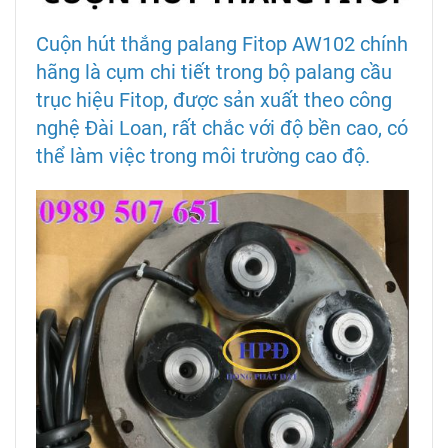
Cuộn hút thắng palang Fitop AW102 chính
hãng là cụm chi tiết trong bộ palang cầu
trục hiệu Fitop, được sản xuất theo công
nghệ Đài Loan, rất chắc với độ bền cao, có
thể làm việc trong môi trường cao độ.